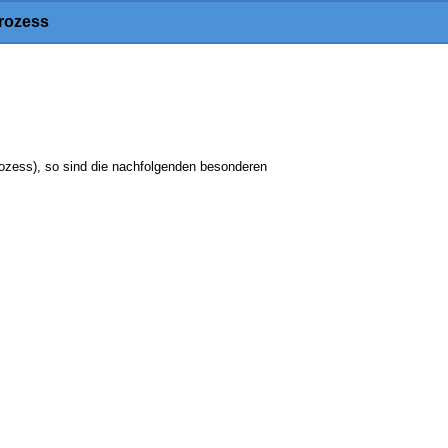
rozess
ess), so sind die nachfolgenden besonderen