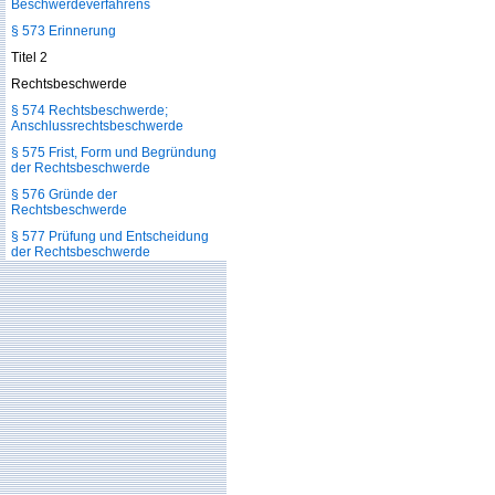
Beschwerdeverfahrens
§ 573 Erinnerung
Titel 2
Rechtsbeschwerde
§ 574 Rechtsbeschwerde;
Anschlussrechtsbeschwerde
§ 575 Frist, Form und Begründung
der Rechtsbeschwerde
§ 576 Gründe der
Rechtsbeschwerde
§ 577 Prüfung und Entscheidung
der Rechtsbeschwerde